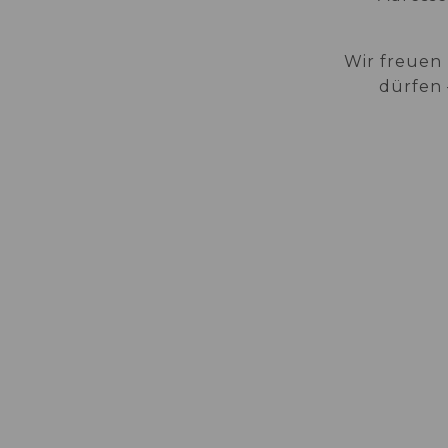
Wir freuen 
dürfen 