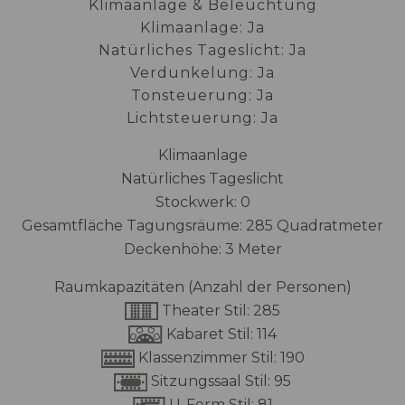
Klimaanlage & Beleuchtung
Klimaanlage: Ja
Natürliches Tageslicht: Ja
Verdunkelung: Ja
Tonsteuerung: Ja
Lichtsteuerung: Ja
Klimaanlage
Natürliches Tageslicht
Stockwerk: 0
Gesamtfläche Tagungsräume: 285 Quadratmeter
Deckenhöhe: 3 Meter
Raumkapazitäten (Anzahl der Personen)
Theater Stil: 285
Kabaret Stil: 114
Klassenzimmer Stil: 190
Sitzungssaal Stil: 95
U-Form Stil: 81