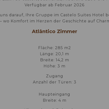
Verfügbar ab Februar 2026
uns darauf, Ihre Gruppe im Castelo Suites Hotel
– wo Komfort im Herzen der Geschichte auf Charme
Atlântico Zimmer
Fläche: 285 m2
Länge: 20,1 m
Breite: 14,2 m
Höhe: 3 m
Zugang
Anzahl der Türen: 3
Haupteingang
Breite: 4 m