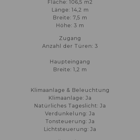
Fläche: 106,5 m2
Länge: 14,2 m
Breite: 7,5 m
Höhe: 3 m
Zugang
Anzahl der Türen: 3
Haupteingang
Breite: 1,2 m
Klimaanlage & Beleuchtung
Klimaanlage: Ja
Natürliches Tageslicht: Ja
Verdunkelung: Ja
Tonsteuerung: Ja
Lichtsteuerung: Ja