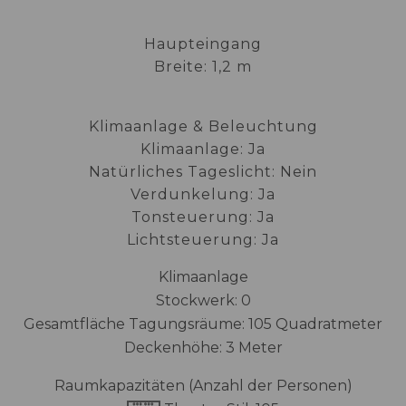
Haupteingang
Breite: 1,2 m
Klimaanlage & Beleuchtung
Klimaanlage: Ja
Natürliches Tageslicht: Nein
Verdunkelung: Ja
Tonsteuerung: Ja
Lichtsteuerung: Ja
Klimaanlage
Stockwerk: 0
Gesamtfläche Tagungsräume: 105 Quadratmeter
Deckenhöhe: 3 Meter
Raumkapazitäten (Anzahl der Personen)