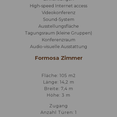
High-speed Internet access
Videokonferenz
Sound-System
Ausstellungsfläche
Tagungsraum (kleine Gruppen)
Konferenzraum
Audio-visuelle Ausstattung
Formosa Zimmer
Fläche: 105 m2
Länge: 14,2 m
Breite: 7,4 m
Höhe: 3 m
Zugang
Anzahl Türen: 1