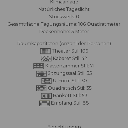
Klimaanlage
Natürliches Tageslicht
Stockwerk: 0
Gesamtfläche Tagungsräume: 106 Quadratmeter
Deckenhöhe: 3 Meter
Raumkapazitäten (Anzahl der Personen)
Theater Stil: 106
Kabaret Stil: 42
Klassenzimmer Stil: 71
Sitzungssaal Stil: 35
U-Form Stil: 30
Quadratisch Stil: 35
Bankett Stil: 53
Empfang Stil: 88
Einrichtungen