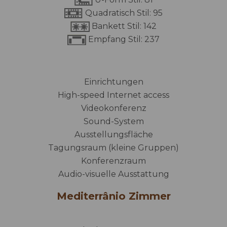
Quadratisch Stil: 95
Bankett Stil: 142
Empfang Stil: 237
Einrichtungen
High-speed Internet access
Videokonferenz
Sound-System
Ausstellungsfläche
Tagungsraum (kleine Gruppen)
Konferenzraum
Audio-visuelle Ausstattung
Mediterrânio Zimmer