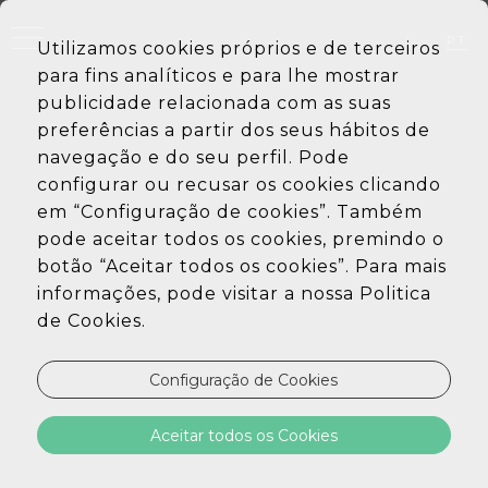
PT
Utilizamos cookies próprios e de terceiros
EN
para fins analíticos e para lhe mostrar
DE
ES
publicidade relacionada com as suas
preferências a partir dos seus hábitos de
navegação e do seu perfil. Pode
configurar ou recusar os cookies clicando
em “Configuração de cookies”. Também
pode aceitar todos os cookies, premindo o
botão “Aceitar todos os cookies”. Para mais
informações, pode visitar a nossa Politica
de Cookies.
Configuração de Cookies
Aceitar todos os Cookies