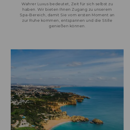
Wahrer Luxus bedeutet, Zeit für sich selbst zu
haben. Wir bieten Ihnen Zugang zu unserem
Spa-Bereich, damit Sie vom ersten Moment an
zur Ruhe kommen, entspannen und die Stille
genießen können.