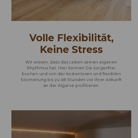
Volle Flexibilität,
Keine Stress
Wir wissen, dass das Leben seinen eigenen
Rhythmus hat. Hier können Sie sorgenfrei
buchen und von der kostenlosen und flexiblen
Stornierung bis zu 48 Stunden vor Ihrer Ankunft
an der Algarve profitieren.