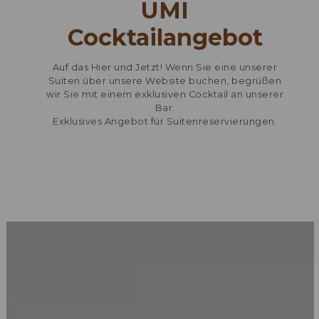
UMI
Cocktailangebot
Auf das Hier und Jetzt! Wenn Sie eine unserer
Suiten über unsere Website buchen, begrüßen
wir Sie mit einem exklusiven Cocktail an unserer
Bar.
Exklusives Angebot für Suitenreservierungen.