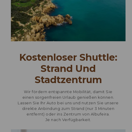
Kostenloser Shuttle:
Strand Und
Stadtzentrum
Wir fördern entspannte Mobilität, damit Sie
einen sorgenfreien Urlaub genießen können.
Lassen Sie Ihr Auto bei uns und nutzen Sie unsere
direkte Anbindung zum Strand (nur 3 Minuten
entfernt) oder ins Zentrum von Albufeira.
Je nach Verfügbarkeit.