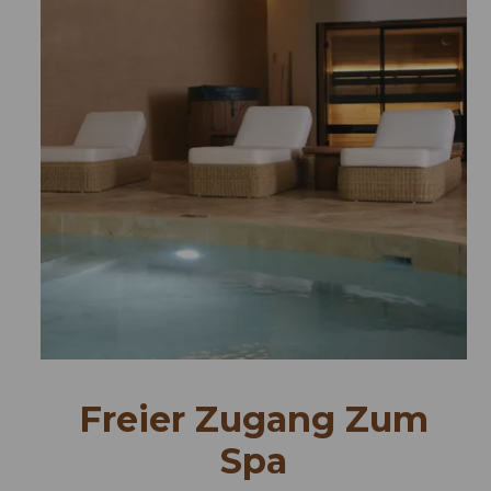
Freier Zugang Zum
Spa