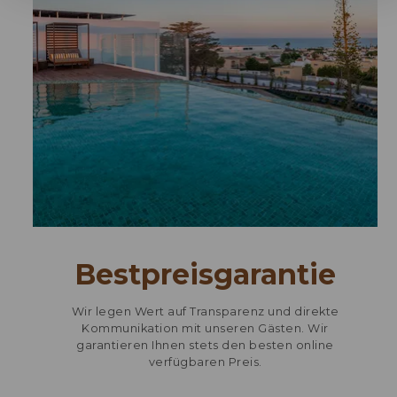
Bestpreisgarantie
Wir legen Wert auf Transparenz und direkte
Kommunikation mit unseren Gästen. Wir
garantieren Ihnen stets den besten online
verfügbaren Preis.