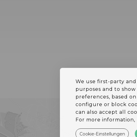
We use first-party and 
purposes and to show 
preferences, based on 
configure or block coo
can also accept all coo
For more information, 
Cookie-Einstellungen