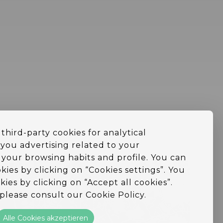
third-party cookies for analytical
you advertising related to your
your browsing habits and profile. You can
kies by clicking on “Cookies settings”. You
kies by clicking on “Accept all cookies”.
please consult our Cookie Policy.
Alle Cookies akzeptieren