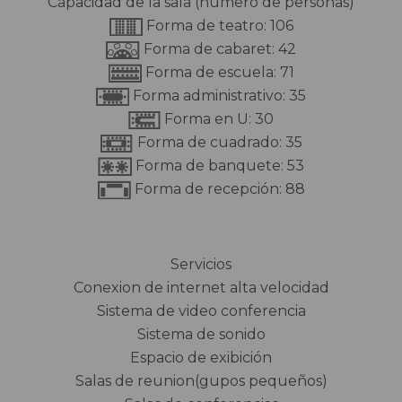
Capacidad de la sala (número de personas)
Forma de teatro: 106
Forma de cabaret: 42
Forma de escuela: 71
Forma administrativo: 35
Forma en U: 30
Forma de cuadrado: 35
Forma de banquete: 53
Forma de recepción: 88
Servicios
Conexion de internet alta velocidad
Sistema de video conferencia
Sistema de sonido
Espacio de exibición
Salas de reunion(gupos pequeños)