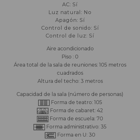
AC: Sí
Luz natural: No
Apagón: Sí
Control de sonido: Sí
Control de luz: Sí
Aire acondicionado
Piso : 0
Área total de la sala de reuniones: 105 metros
cuadrados
Altura del techo: 3 metros
Capacidad de la sala (número de personas)
Forma de teatro: 105
Forma de cabaret: 42
Forma de escuela: 70
Forma administrativo: 35
Forma en U: 30