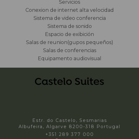
Servicios
Conexion de internet alta velocidad
Sistema de video conferencia
Sistema de sonido
Espacio de exibición
Salas de reunion(gupos pequeños)
Salas de conferencias
Equipamento audiovisual
Estr. do Castelo, Sesmarias
Albufeira, Algarve 8200-318 Portugal
+351 289 377 000