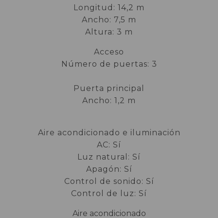
Longitud: 14,2 m
Ancho: 7,5 m
Altura: 3 m
Acceso
Número de puertas: 3
Puerta principal
Ancho: 1,2 m
Aire acondicionado e iluminación
AC: Sí
Luz natural: Sí
Apagón: Sí
Control de sonido: Sí
Control de luz: Sí
Aire acondicionado