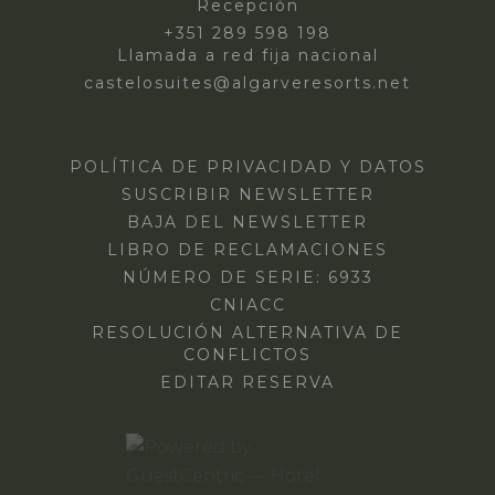
Recepción
+351 289 598 198
Llamada a red fija nacional
castelosuites@algarveresorts.net
POLÍTICA DE PRIVACIDAD Y DATOS
SUSCRIBIR NEWSLETTER
BAJA DEL NEWSLETTER
LIBRO DE RECLAMACIONES
NÚMERO DE SERIE: 6933
CNIACC
RESOLUCIÓN ALTERNATIVA DE
CONFLICTOS
EDITAR RESERVA