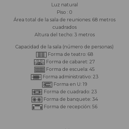
Luz natural
Piso : 0
Área total de la sala de reuniones: 68 metros
cuadrados
Altura del techo: 3 metros
Capacidad de la sala (número de personas)
Forma de teatro: 68
Forma de cabaret: 27
Forma de escuela: 45
Forma administrativo: 23
Forma en U: 19
Forma de cuadrado: 23
Forma de banquete: 34
Forma de recepción: 56