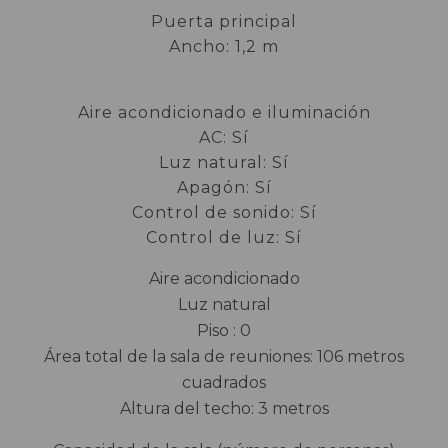
Puerta principal
Ancho: 1,2 m
Aire acondicionado e iluminación
AC: Sí
Luz natural: Sí
Apagón: Sí
Control de sonido: Sí
Control de luz: Sí
Aire acondicionado
Luz natural
Piso : 0
Área total de la sala de reuniones: 106 metros
cuadrados
Altura del techo: 3 metros