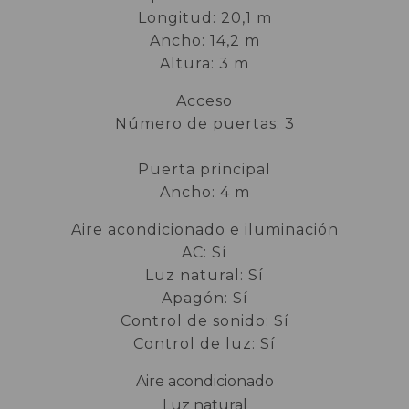
Longitud: 20,1 m
Ancho: 14,2 m
Altura: 3 m
Acceso
Número de puertas: 3
Puerta principal
Ancho: 4 m
Aire acondicionado e iluminación
AC: Sí
Luz natural: Sí
Apagón: Sí
Control de sonido: Sí
Control de luz: Sí
Aire acondicionado
Luz natural