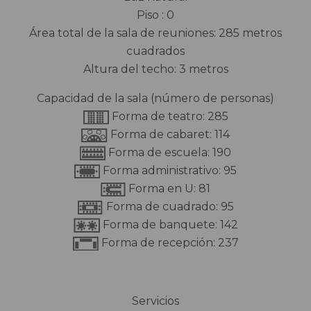
Piso : 0
Área total de la sala de reuniones: 285 metros
cuadrados
Altura del techo: 3 metros
Capacidad de la sala (número de personas)
Forma de teatro: 285
Forma de cabaret: 114
Forma de escuela: 190
Forma administrativo: 95
Forma en U: 81
Forma de cuadrado: 95
Forma de banquete: 142
Forma de recepción: 237
Servicios