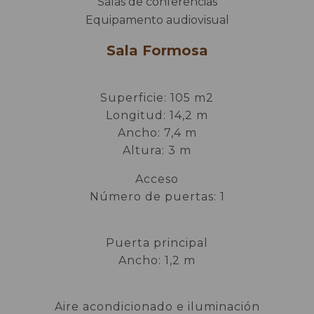
Salas de conferencias
Equipamento audiovisual
Sala Formosa
Superficie: 105 m2
Longitud: 14,2 m
Ancho: 7,4 m
Altura: 3 m
Acceso
Número de puertas: 1
Puerta principal
Ancho: 1,2 m
Aire acondicionado e iluminación