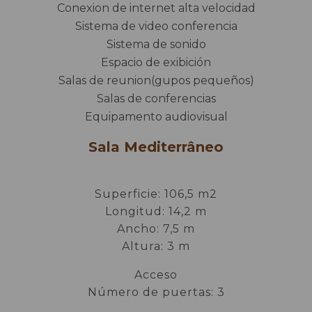
Conexion de internet alta velocidad
Sistema de video conferencia
Sistema de sonido
Espacio de exibición
Salas de reunion(gupos pequeños)
Salas de conferencias
Equipamento audiovisual
Sala Mediterrâneo
Superficie: 106,5 m2
Longitud: 14,2 m
Ancho: 7,5 m
Altura: 3 m
Acceso
Número de puertas: 3