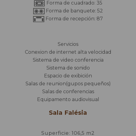
Forma de cuadrado: 35
Forma de banquete: 52
Forma de recepción: 87
Servicios
Conexion de internet alta velocidad
Sistema de video conferencia
Sistema de sonido
Espacio de exibición
Salas de reunion(gupos pequeños)
Salas de conferencias
Equipamento audiovisual
Sala Falésia
Superficie: 106,5 m2