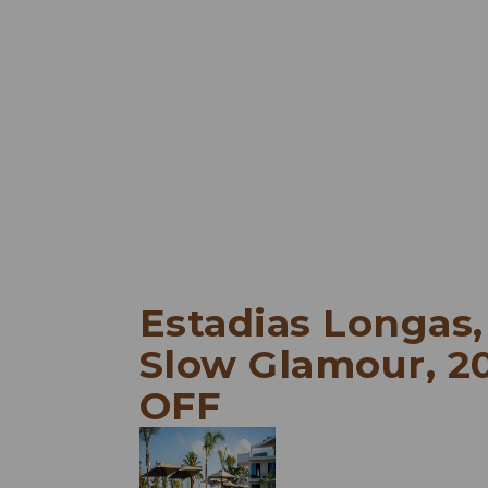
Estadias Longas,
Slow Glamour, 2
OFF