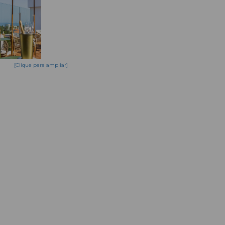
[Clique para ampliar]