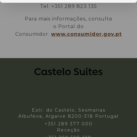
Tel: +351 289 823 135
Para mais informações, consulte
o Portal do
Consumidor:
www.consumidor.gov.pt
Estr. do Castelo, Sesmarias
Albufeira, Algarve 8200-318 Portugal
+351 289 377 000
Receção