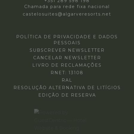
+351 289 598 198
Chamada para rede fixa nacional
castelosuites@algarveresorts.net
POLÍTICA DE PRIVACIDADE E DADOS
PESSOAIS
SUBSCREVER NEWSLETTER
CANCELAR NEWSLETTER
LIVRO DE RECLAMAÇÕES
RNET: 13108
RAL
RESOLUÇÃO ALTERNATIVA DE LITÍGIOS
EDIÇÃO DE RESERVA