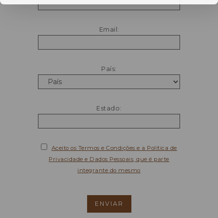
Email:
País:
Estado:
Aceito os Termos e Condições e a Política de
Privacidade e Dados Pessoais, que é parte
integrante do mesmo