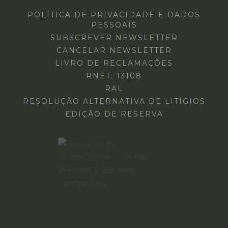
POLÍTICA DE PRIVACIDADE E DADOS
PESSOAIS
SUBSCREVER NEWSLETTER
CANCELAR NEWSLETTER
LIVRO DE RECLAMAÇÕES
RNET: 13108
RAL
RESOLUÇÃO ALTERNATIVA DE LITÍGIOS
EDIÇÃO DE RESERVA