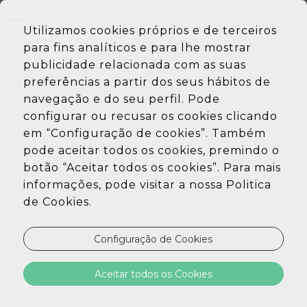
PT
Utilizamos cookies próprios e de terceiros
EN
para fins analíticos e para lhe mostrar
DE
ES
publicidade relacionada com as suas
preferências a partir dos seus hábitos de
navegação e do seu perfil. Pode
configurar ou recusar os cookies clicando
em “Configuração de cookies”. Também
pode aceitar todos os cookies, premindo o
botão “Aceitar todos os cookies”. Para mais
informações, pode visitar a nossa Politica
de Cookies.
Configuração de Cookies
Aceitar todos os Cookies