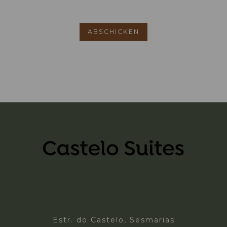
Estr. do Castelo, Sesmarias