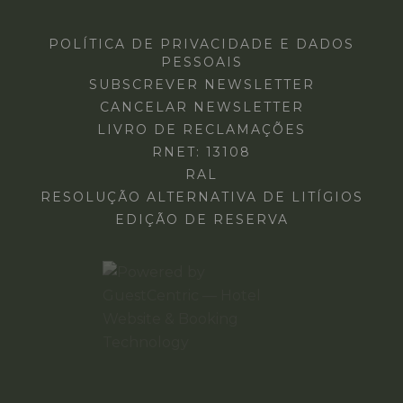
POLÍTICA DE PRIVACIDADE E DADOS
PESSOAIS
SUBSCREVER NEWSLETTER
CANCELAR NEWSLETTER
LIVRO DE RECLAMAÇÕES
RNET: 13108
RAL
RESOLUÇÃO ALTERNATIVA DE LITÍGIOS
EDIÇÃO DE RESERVA