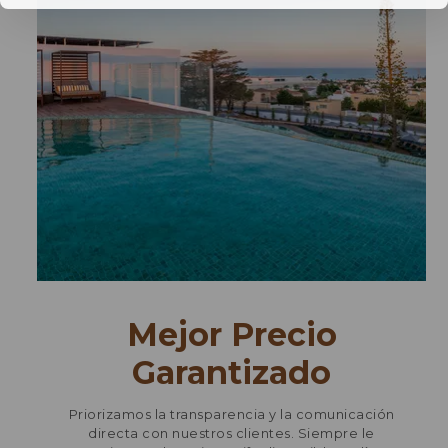
Mejor Precio
Garantizado
Priorizamos la transparencia y la comunicación
directa con nuestros clientes. Siempre le