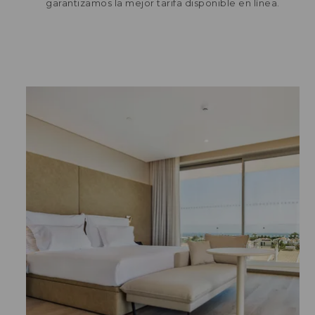
garantizamos la mejor tarifa disponible en línea.