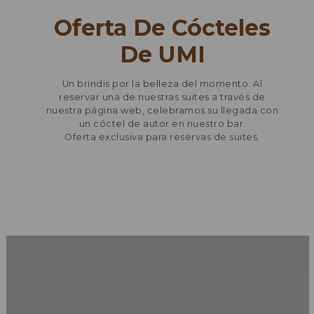
Oferta De Cócteles
De UMI
Un brindis por la belleza del momento. Al
reservar una de nuestras suites a través de
nuestra página web, celebramos su llegada con
un cóctel de autor en nuestro bar.
Oferta exclusiva para reservas de suites.