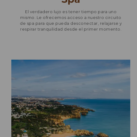
El verdadero lujo es tener tiempo para uno
mismo. Le ofrecemos acceso a nuestro circuito
de spa para que pueda desconectar, relajarse y
respirar tranquilidad desde el primer momento.