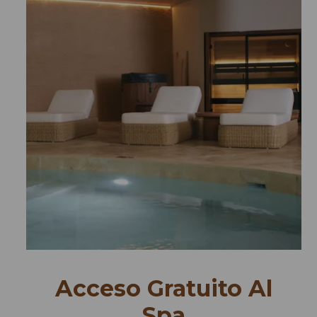
Acceso Gratuito Al
Spa