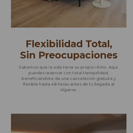
Flexibilidad Total,
Sin Preocupaciones
Sabemos que la vida tiene su propio ritmo. Aquí,
puedes reservar con total tranquilidad,
beneficiándote de una cancelación gratuita y
flexible hasta 48 horas antes de tu llegada al
Algarve.