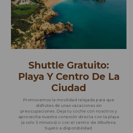
Shuttle Gratuito:
Playa Y Centro De La
Ciudad
Promovemos la movilidad relajada para que
disfrutes de unas vacaciones sin
preocupaciones. Deja tu coche con nosotros y
aprovecha nuestra conexión directa con la playa
(a solo 3 minutos) o con el centro de Albufeira.
Sujeto a disponibilidad.