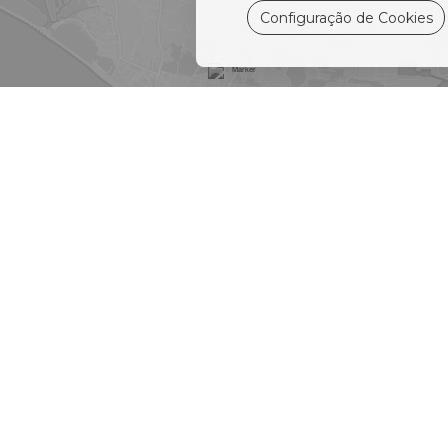
Configuração de Cookies
DIREÇÕES