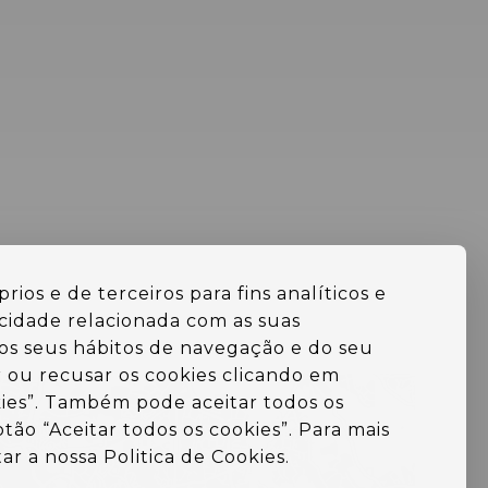
rios e de terceiros para fins analíticos e
icidade relacionada com as suas
dos seus hábitos de navegação e do seu
r ou recusar os cookies clicando em
ies”. Também pode aceitar todos os
tão “Aceitar todos os cookies”. Para mais
ar a nossa Politica de Cookies.