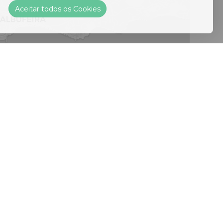
Aceitar todos os Cookies