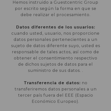
Hemos instruido a Guestcentric Group
por escrito según la forma en que se
debe realizar el procesamiento.
Datos diferentes de los usuarios:
cuando usted, usuario, nos proporcione
datos personales pertenecientes a un
sujeto de datos diferente suyo, usted es
responsable de tales actos, así como de
obtener el consentimiento respectivo
de dichos sujetos de datos para el
suministro de sus datos. .
Transferencia de datos:
no
transferiremos datos personales a un
tercer país fuera del EEE (Espacio
Económico Europeo).