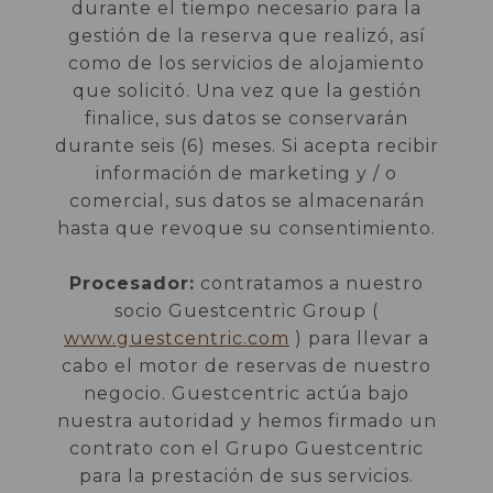
durante el tiempo necesario para la
gestión de la reserva que realizó, así
como de los servicios de alojamiento
que solicitó. Una vez que la gestión
finalice, sus datos se conservarán
durante seis (6) meses. Si acepta recibir
información de marketing y / o
comercial, sus datos se almacenarán
hasta que revoque su consentimiento.
Procesador:
contratamos a nuestro
socio Guestcentric Group (
www.guestcentric.com
) para llevar a
cabo el motor de reservas de nuestro
negocio. Guestcentric actúa bajo
nuestra autoridad y hemos firmado un
contrato con el Grupo Guestcentric
para la prestación de sus servicios.