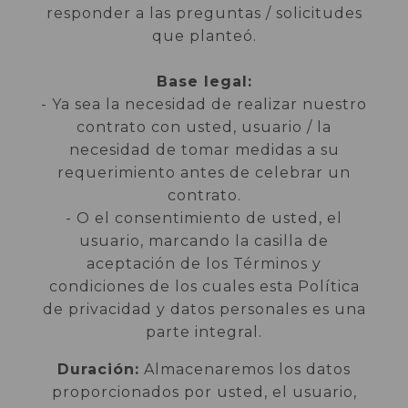
responder a las preguntas / solicitudes
que planteó.
Base legal:
- Ya sea la necesidad de realizar nuestro
contrato con usted, usuario / la
necesidad de tomar medidas a su
requerimiento antes de celebrar un
contrato.
- O el consentimiento de usted, el
usuario, marcando la casilla de
aceptación de los Términos y
condiciones de los cuales esta Política
de privacidad y datos personales es una
parte integral.
Duración:
Almacenaremos los datos
proporcionados por usted, el usuario,