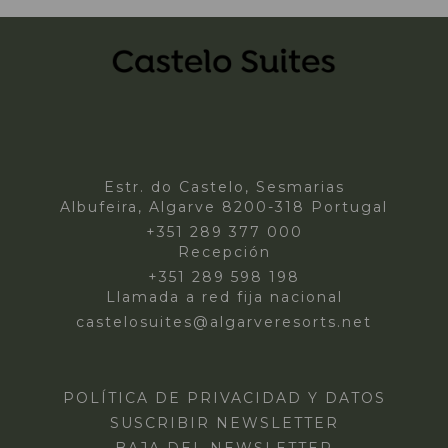
Estr. do Castelo, Sesmarias
Albufeira, Algarve 8200-318 Portugal
+351 289 377 000
Recepción
+351 289 598 198
Llamada a red fija nacional
castelosuites@algarveresorts.net
POLÍTICA DE PRIVACIDAD Y DATOS
SUSCRIBIR NEWSLETTER