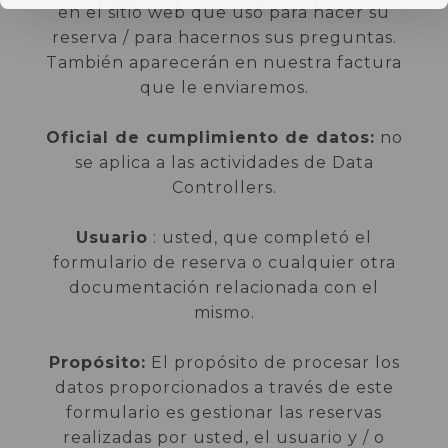
en el sitio web que usó para hacer su
reserva / para hacernos sus preguntas.
También aparecerán en nuestra factura
que le enviaremos.
Oficial de cumplimiento de datos:
no
se aplica a las actividades de Data
Controllers.
Usuario
: usted, que completó el
formulario de reserva o cualquier otra
documentación relacionada con el
mismo.
Propósito:
El propósito de procesar los
datos proporcionados a través de este
formulario es gestionar las reservas
realizadas por usted, el usuario y / o