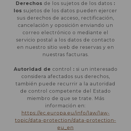
Derechos
de los sujetos de los datos
:
los
sujetos de los datos pueden ejercer
sus derechos de acceso, rectificación,
cancelación y oposición enviando un
correo electrónico o mediante el
servicio postal a los datos de contacto
en nuestro sitio web de reservas y en
nuestras facturas.
Autoridad de
control
:
si un interesado
considera afectados sus derechos,
también puede recurrir a la autoridad
de control competente del Estado
miembro de que se trate. Más
información en:
https://ec.europa.eu/info/law/law-
topic/data-protection/data-protection-
eu_en