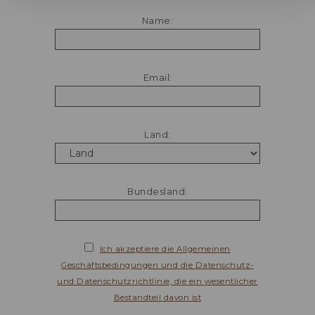
Name:
Email:
Land:
Bundesland:
Ich akzeptiere die Allgemeinen
Geschäftsbedingungen und die Datenschutz-
und Datenschutzrichtlinie, die ein wesentlicher
Bestandteil davon ist