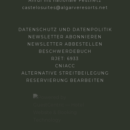
Anruf ins nationale Festnetz
castelosuites@algarveresorts.net
DATENSCHUTZ UND DATENPOLITIK
NEWSLETTER ABONNIEREN
NEWSLETTER ABBESTELLEN
BESCHWERDEBUCH
RJET: 6933
CNIACC
ALTERNATIVE STREITBEILEGUNG
RESERVIERUNG BEARBEITEN