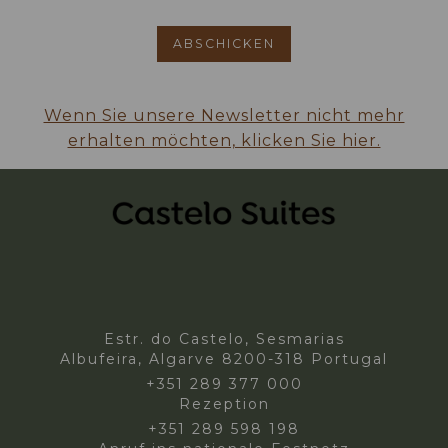
Wenn Sie unsere Newsletter nicht mehr
erhalten möchten, klicken Sie hier.
Estr. do Castelo, Sesmarias
Albufeira, Algarve 8200-318 Portugal
+351 289 377 000
Rezeption
+351 289 598 198