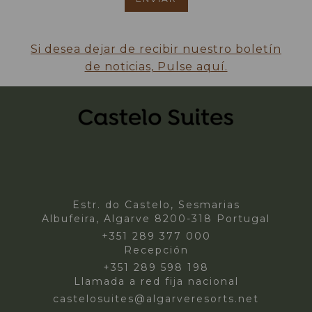
Si desea dejar de recibir nuestro boletín
de noticias, Pulse aquí.
Estr. do Castelo, Sesmarias
Albufeira, Algarve 8200-318 Portugal
+351 289 377 000
Recepción
+351 289 598 198
Llamada a red fija nacional
castelosuites@algarveresorts.net