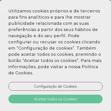
PT
Utilizamos cookies próprios e de terceiros
EN
para fins analíticos e para lhe mostrar
DE
ES
publicidade relacionada com as suas
preferências a partir dos seus hábitos de
navegação e do seu perfil. Pode
configurar ou recusar os cookies clicando
em “Configuração de cookies”. Também
pode aceitar todos os cookies, premindo o
botão “Aceitar todos os cookies”. Para mais
informações, pode visitar a nossa Politica
de Cookies.
Configuração de Cookies
Aceitar todos os Cookies